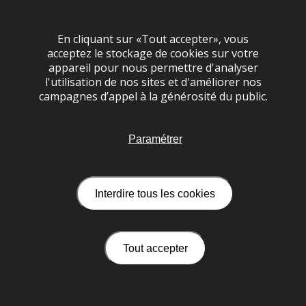
En cliquant sur «Tout accepter», vous
acceptez le stockage de cookies sur votre
appareil pour nous permettre d'analyser
l'utilisation de nos sites et d'améliorer nos
campagnes d’appel à la générosité du public.
Paramétrer
Interdire tous les cookies
Cookies
Espace personnel
Crédits
Tout accepter
Mentions légales
Contact