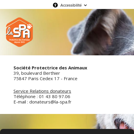
Accessibilité
Société Protectrice des Animaux
39, boulevard Berthier
75847 Paris Cedex 17 - France
Service Relations donateurs
Téléphone : 01 43 80 97.06
E-mail : donateurs@la-spa.fr