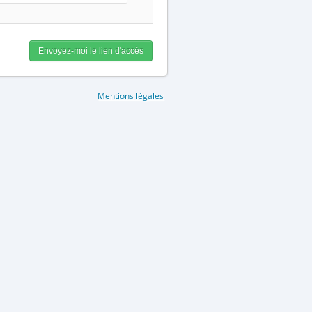
Mentions légales