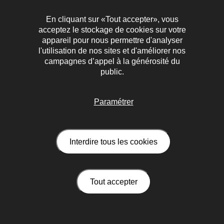
En cliquant sur «Tout accepter», vous
acceptez le stockage de cookies sur votre
appareil pour nous permettre d'analyser
l'utilisation de nos sites et d'améliorer nos
campagnes d’appel à la générosité du
public.
Paramétrer
Interdire tous les cookies
Tout accepter